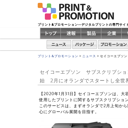
プリント&プロモーション―デジタルプリントの専門サイ
プリント&プロモーション
>
ニュース
>
セイコーエプソン
セイコーエプソン サブスクリプション型
始 2月にオランダでスタートし全世
【2020年1月31日】セイコーエプソンは、
使用したプリントに関するサブスクリプション型
このサービスは、まずオランダで2月上旬から
心にグローバル展開を目指す。