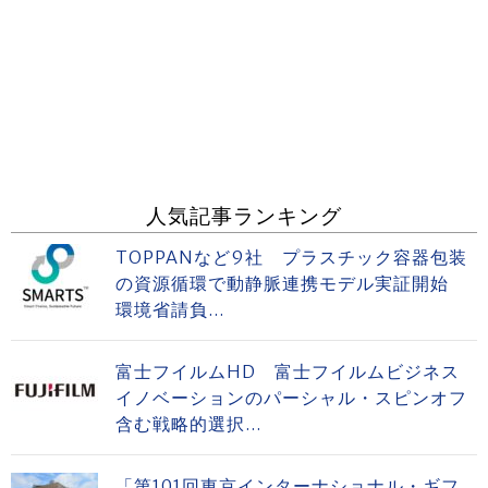
人気記事ランキング
TOPPANなど9社 プラスチック容器包装
の資源循環で動静脈連携モデル実証開始
環境省請負...
富士フイルムHD 富士フイルムビジネス
イノベーションのパーシャル・スピンオフ
含む戦略的選択...
「第101回東京インターナショナル・ギフ