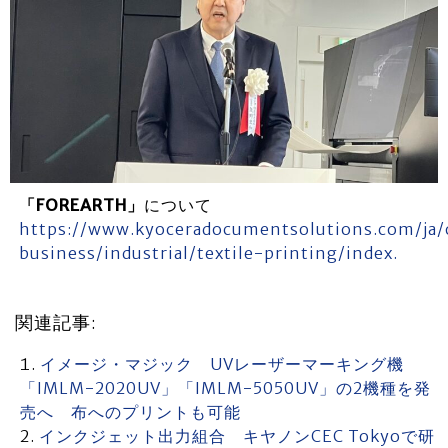
「FOREARTH」
について
https://www.kyoceradocumentsolutions.com/ja/
business/industrial/textile-printing/index.
関連記事:
イメージ・マジック UVレーザーマーキング機
「IMLM-2020UV」「IMLM-5050UV」の2機種を発
売へ 布へのプリントも可能
インクジェット出力組合 キヤノンCEC Tokyoで研