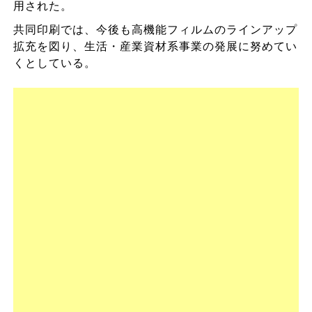
用された。
共同印刷では、今後も高機能フィルムのラインアップ
拡充を図り、生活・産業資材系事業の発展に努めてい
くとしている。