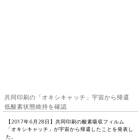
共同印刷の「オキシキャッチ」宇宙から帰還
低酸素状態維持を確認
【2017年6月28日】共同印刷の酸素吸収フィルム
「オキシキャッチ」が宇宙から帰還したことを発表し
た。