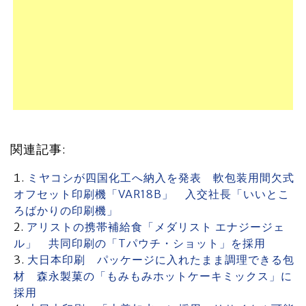
関連記事:
ミヤコシが四国化工へ納入を発表 軟包装用間欠式
オフセット印刷機「VAR18B」 入交社長「いいとこ
ろばかりの印刷機」
アリストの携帯補給食「メダリスト エナジージェ
ル」 共同印刷の「Tパウチ・ショット」を採用
大日本印刷 パッケージに入れたまま調理できる包
材 森永製菓の「もみもみホットケーキミックス」に
採用