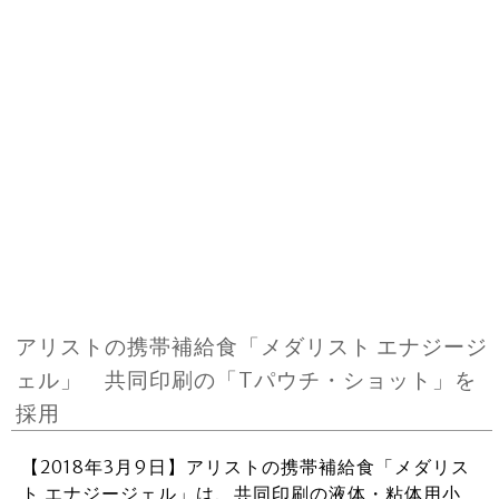
アリストの携帯補給食「メダリスト エナジージ
ェル」 共同印刷の「Tパウチ・ショット」を
採用
【2018年3月9日】アリストの携帯補給食「メダリス
ト エナジージェル」は、共同印刷の液体・粘体用小