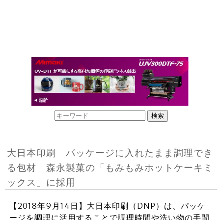
大日本印刷 パッケージに入れたまま調理でき
る包材 森永製菓の「もみもみホットケーキミ
ックス」に採用
【2018年9月14日】大日本印刷（DNP）は、パッケ
ージを調理に活用することで調理時間や洗い物の手間