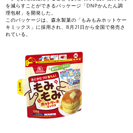
を減らすことができるパッケージ「DNPかんたん調
理包材」を開発した。
このパッケージは、森永製菓の「もみもみホットケー
キミックス」に採用され、8月21日から全国で発売さ
れている。