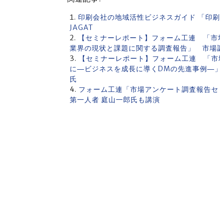
印刷会社の地域活性ビジネスガイド 「印刷
JAGAT
【セミナーレポート】フォーム工連 「市
業界の現状と課題に関する調査報告」 市場
【セミナーレポート】フォーム工連 「市
に―ビジネスを成長に導くDMの先進事例―
氏
フォーム工連「市場アンケート調査報告セ
第一人者 庭山一郎氏も講演