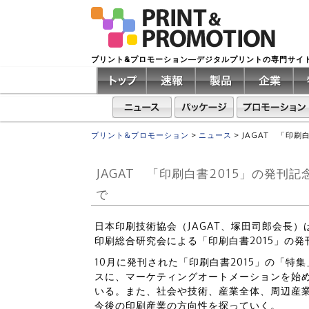
プリント&プロモーション―デジタルプリントの専門サイ
プリント&プロモーション
>
ニュース
>
JAGAT 「印刷
JAGAT 「印刷白書2015」の発刊
で
日本印刷技術協会（JAGAT、塚田司郎会長）は
印刷総合研究会による「印刷白書2015」の
10月に発刊された「印刷白書2015」の「
スに、マーケティングオートメーションを始
いる。また、社会や技術、産業全体、周辺産
今後の印刷産業の方向性を探っていく。