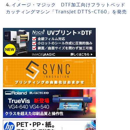
イメージ・マジック DTF加工向けフラットベッド
カッティングマシン「TransJet DTTS-CT60」を発売