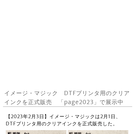
イメージ・マジック DTFプリンタ用のクリア
インクを正式販売 「page2023」で展示中
【2023年2月3日】イメージ・マジックは2月1日、
DTFプリンタ用のクリアインクを正式販売した。