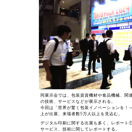
同展示会では、包装資資機材や食品機械、関
の技術、サービスなどが展示される。
今回は「世界が驚く包装イノベーションを！～T
上が出展、来場者数5万人以上を見込む。
デジタル印刷に関する出展も多く、レポート
サービス、技術に関してレポートする。