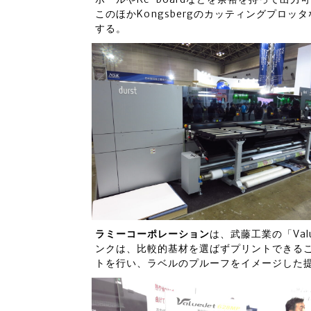
このほかKongsbergのカッティングプロ
する。
ラミーコーポレーション
は、武藤工業の「Val
ンクは、比較的基材を選ばずプリントできる
トを行い、ラベルのプルーフをイメージした