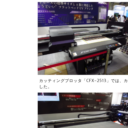
カッティングプロッタ「CFX-2513」では
した。