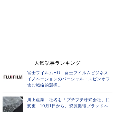
人気記事ランキング
富士フイルムHD 富士フイルムビジネス
イノベーションのパーシャル・スピンオフ
含む戦略的選択...
川上産業 社名を「プチプチ株式会社」に
変更 10月1日から、資源循環ブランドへ