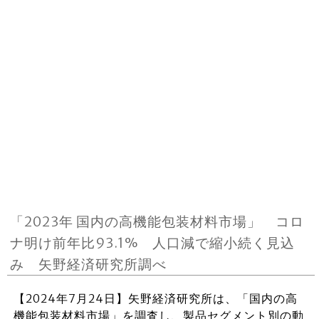
「2023年 国内の高機能包装材料市場」 コロ
ナ明け前年比93.1% 人口減で縮小続く見込
み 矢野経済研究所調べ
【2024年7月24日】矢野経済研究所は、「国内の高
機能包装材料市場」を調査し、製品セグメント別の動