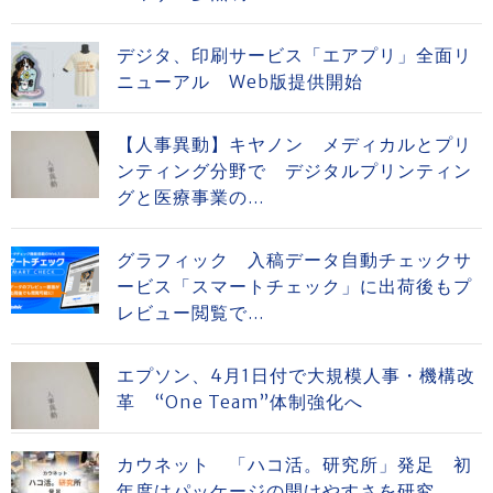
デジタ、印刷サービス「エアプリ」全面リ
ニューアル Web版提供開始
【人事異動】キヤノン メディカルとプリ
ンティング分野で デジタルプリンティン
グと医療事業の...
グラフィック 入稿データ自動チェックサ
ービス「スマートチェック」に出荷後もプ
レビュー閲覧で...
エプソン、4月1日付で大規模人事・機構改
革 “One Team”体制強化へ
カウネット 「ハコ活。研究所」発足 初
年度はパッケージの開けやすさを研究