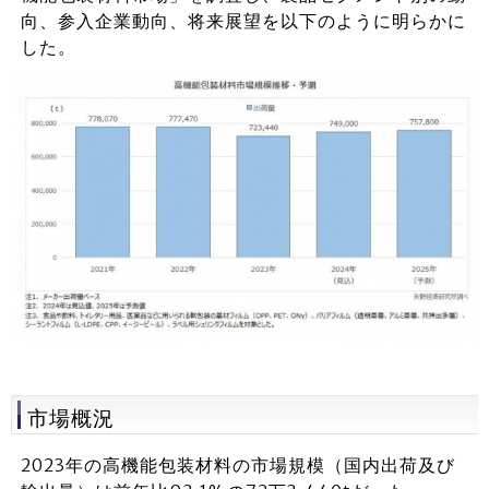
向、参入企業動向、将来展望を以下のように明らかに
した。
市場概況
2023年の高機能包装材料の市場規模（国内出荷及び