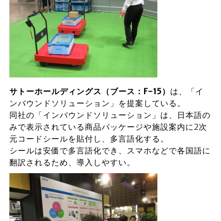
サトーホールディングス（ブース：F-15）
は、「イ
ンバウンドソリューション」を提案している。
同社の「インバウンドソリューション」は、日本語の
みで表示されている商品パッケージや施設案内に2次
元コードシールを貼付し、多言語化する。
シールは安価で多言語化でき、スマホなどで各国語に
翻訳されるため、導入しやすい。