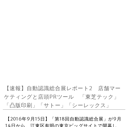
【速報】自動認識総合展レポート2 店舗マー
ケティングと店頭PRツール 「東芝テック」
「凸版印刷」「サトー」「シーレックス」
【2016年9月15日】「第18回自動認識総合展」が9月
14日から、江東区有明の東京ビッグサイトで開幕し