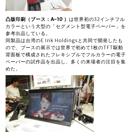
凸版印刷（ブース：A-10 ）
は世界初の32インチフル
カラーという大型の「セグメント型電子ペーパー」を
参考出品している。
同製品は台湾のE Ink Holdingsと共同で開発したも
ので、ブースの展示では世界で初めて1枚のTFT駆動
背面板で構成されたフレキシブルでフルカラーの電子
ペーパーの試作品を出品し、多くの来場者の注目を集
めた。