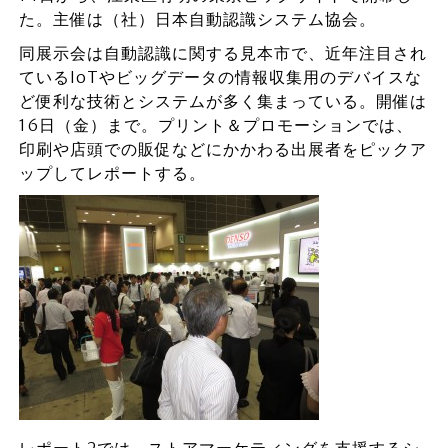
た。主催は（社）日本自動認識システム協会。
同展示会は自動認識に関する見本市で、近年注目され
ているIoTやビッグデータの情報収集用のデバイスな
ど便利な技術とシステムが多く集まっている。開催は
16日（金）まで。プリント＆プロモーションでは、
印刷や店頭での販促などにかかわる出展者をピックア
ップしてレポートする。