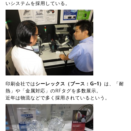
いシステムを採用している。
印刷会社では
シーレックス（ブース：G-1）
は、「耐
熱」や「金属対応」のRFタグを多数展示。
近年は物流などで多く採用されているという。