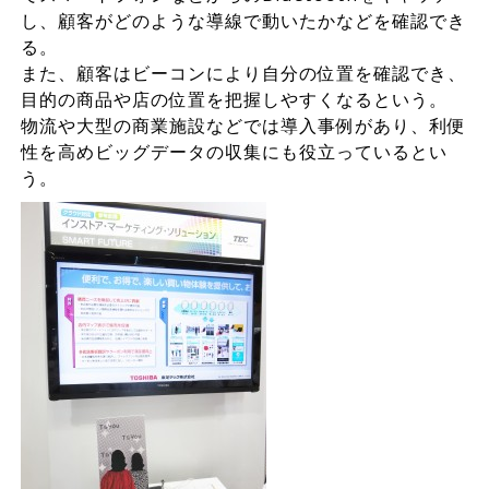
し、顧客がどのような導線で動いたかなどを確認でき
る。
また、顧客はビーコンにより自分の位置を確認でき、
目的の商品や店の位置を把握しやすくなるという。
物流や大型の商業施設などでは導入事例があり、利便
性を高めビッグデータの収集にも役立っているとい
う。