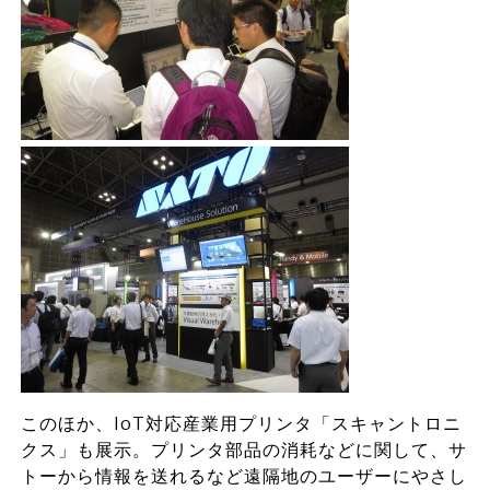
このほか、IoT対応産業用プリンタ「スキャントロニ
クス」も展示。プリンタ部品の消耗などに関して、サ
トーから情報を送れるなど遠隔地のユーザーにやさし