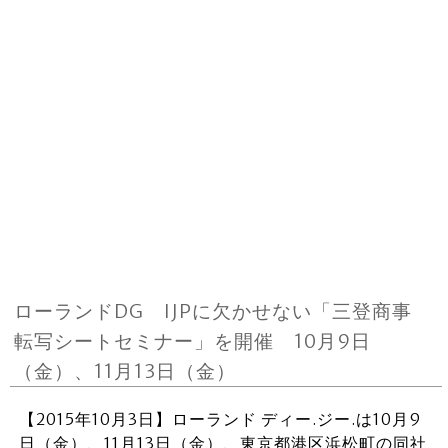
ローランドDG IJPに欠かせない「三登商事
転写シートセミナー」を開催 10月9日
（金）、11月13日（金）
【2015年10月3日】ローランド ディー.ジー.は10月9
日（金）、11月13日（金）、東京都港区浜松町の同社