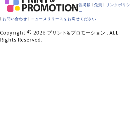
告掲載
|
免責
|
リンクポリシ
ー
|
お問い合わせ
|
ニュースリリースをお寄せください
Copyright © 2026 プリント&プロモーション . ALL
Rights Reserved.