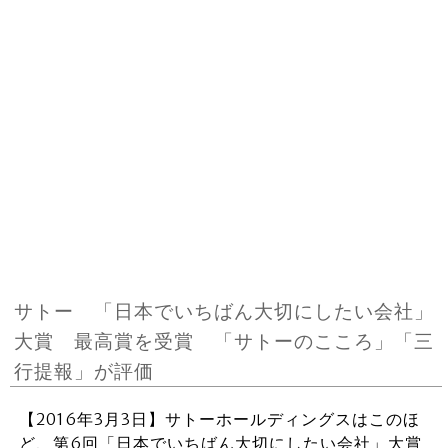
サトー 「日本でいちばん大切にしたい会社」
大賞 最高賞を受賞 「サトーのこころ」「三
行提報」が評価
【2016年3月3日】サトーホールディングスはこのほ
ど、第6回「日本でいちばん大切にしたい会社」大賞