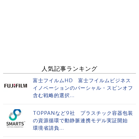
人気記事ランキング
富士フイルムHD 富士フイルムビジネス
イノベーションのパーシャル・スピンオフ
含む戦略的選択...
TOPPANなど9社 プラスチック容器包装
の資源循環で動静脈連携モデル実証開始
環境省請負...