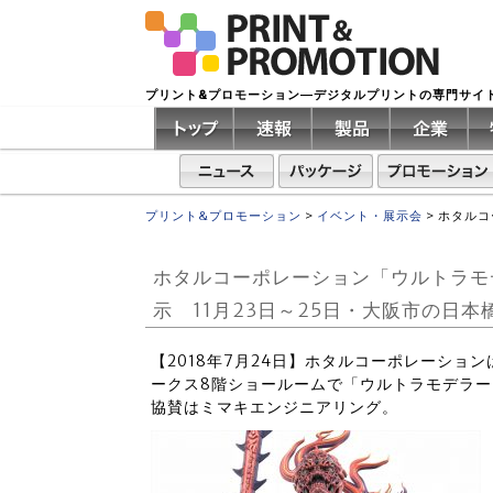
プリント&プロモーション―デジタルプリントの専門サイ
プリント&プロモーション
>
イベント・展示会
>
ホタルコ
ホタルコーポレーション「ウルトラモ
示 11月23日～25日・大阪市の日
【2018年7月24日】ホタルコーポレーション
ークス8階ショールームで「ウルトラモデラ
協賛はミマキエンジニアリング。