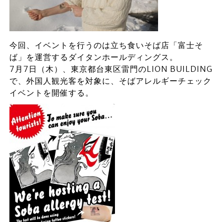
今回、イベントを行うのは立ち食いそば店「富士そ
ば」を運営するダイタンホールディングス。
7月7日（木）、東京都台東区雷門のLION BUILDING
で、外国人観光客を対象に、そばアレルギーチェック
イベントを開催する。