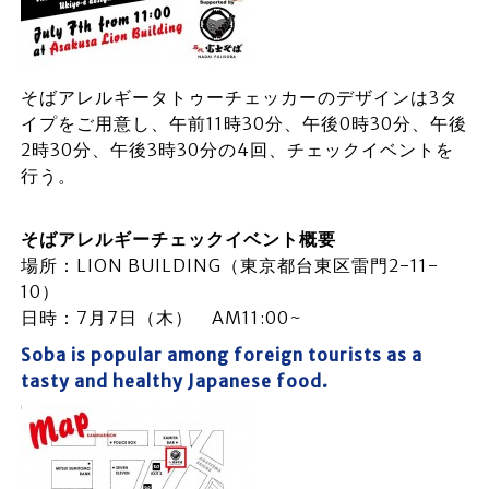
そばアレルギータトゥーチェッカーのデザインは3タ
イプをご用意し、午前11時30分、午後0時30分、午後
2時30分、午後3時30分の4回、チェックイベントを
行う。
そばアレルギーチェックイベント概要
場所：LION BUILDING（東京都台東区雷門2-11-
10）
日時：7月7日（木） AM11:00~
Soba is popular among foreign tourists as a
tasty and healthy Japanese food.