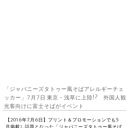
「ジャパニーズタトゥー風そばアレルギーチェ
ッカー」7月7日 東京・浅草に上陸!? 外国人観
光客向けに富士そばがイベント
【2016年7月6日】プリント＆プロモーションでも5
月掲載し話題となった「ジャパニーズタトゥー風そば