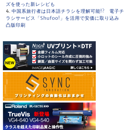
ズを使った新レシピも
中国系旅行者は日本語チラシを理解可能!? 電子チ
ラシサービス「Shufoo!」を活用で安価に取り込み
凸版印刷