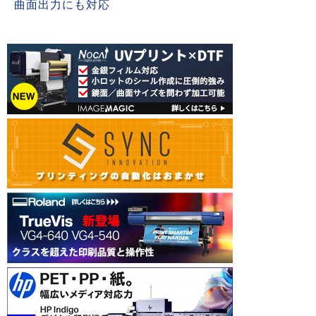
曲面出力にも対応