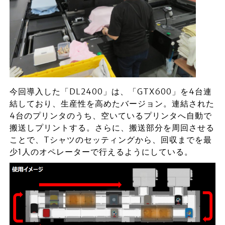
今回導入した「DL2400」は、「GTX600」を4台連
結しており、生産性を高めたバージョン。連結された
4台のプリンタのうち、空いているプリンタへ自動で
搬送しプリントする。さらに、搬送部分を周回させる
ことで、Tシャツのセッティングから、回収までを最
少1人のオペレーターで行えるようにしている。