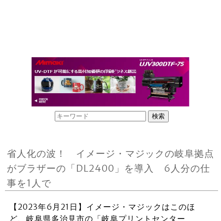
省人化の波！ イメージ・マジックの岐阜拠点
がブラザーの「DL2400」を導入 6人分の仕
事を1人で
【2023年6月21日】イメージ・マジックはこのほ
ど、岐阜県多治見市の「岐阜プリントセンター