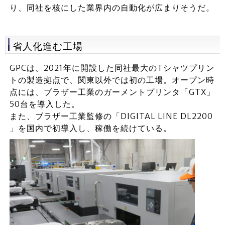
り、同社を核にした業界内の自動化が広まりそうだ。
省人化進む工場
GPCは、2021年に開設した同社最大のTシャツプリン
トの製造拠点で、関東以外では初の工場。オープン時
点には、ブラザー工業のガーメントプリンタ「GTX」
50台を導入した。
また、ブラザー工業監修の「DIGITAL LINE DL2200
」を国内で初導入し、稼働を続けている。