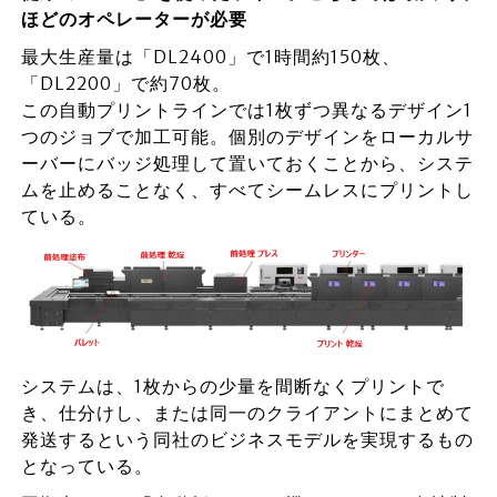
ほどのオペレーターが必要
最大生産量は「DL2400」で1時間約150枚、
「DL2200」で約70枚。
この自動プリントラインでは1枚ずつ異なるデザイン1
つのジョブで加工可能。個別のデザインをローカルサ
ーバーにバッジ処理して置いておくことから、システ
ムを止めることなく、すべてシームレスにプリントし
ている。
システムは、1枚からの少量を間断なくプリントで
き、仕分けし、または同一のクライアントにまとめて
発送するという同社のビジネスモデルを実現するもの
となっている。