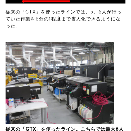
従来の「GTX」を使ったラインでは、5、6人が行っ
ていた作業を6分の1程度まで省人化できるようにな
った。
従来の「GTX」を使ったライン。こちらでは最大6人