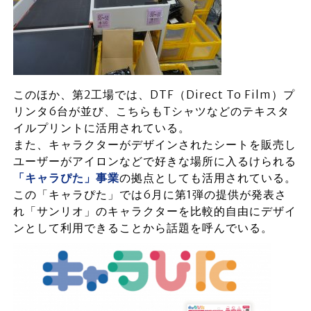
このほか、第2工場では、DTF（Direct To Film）プ
リンタ6台が並び、こちらもTシャツなどのテキスタ
イルプリントに活用されている。
また、キャラクターがデザインされたシートを販売し
ユーザーがアイロンなどで好きな場所に入るけられる
「キャラぴた」事業
の拠点としても活用されている。
この「キャラぴた」では6月に第1弾の提供が発表さ
れ「サンリオ」のキャラクターを比較的自由にデザイ
ンとして利用できることから話題を呼んでいる。