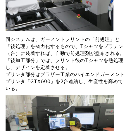
同システムは、ガーメントプリントの「前処理」と
「後処理」を省力化するもので、Tシャツをプラテン
（台）に装着すれば、自動で前処理剤が塗布される。
「後加工部分」では、プリント後のTシャツを熱処理
し、デザインを定着させる。
プリンタ部分はブラザー工業のハイエンドガーメント
プリンタ「GTX600」を2台連結し、生産性を高めて
いる。