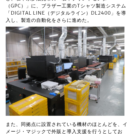
（GPC）」に、ブラザー工業のTシャツ製造システム
「DIGITAL LINE（デジタルライン）DL2400」を導
入し、製造の自動化をさらに進めた。
また、同拠点に設置されている機材のほとんどを、イ
メージ・マジックで外販と導入支援を行うとしてお