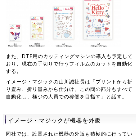
また、DTF用のカッティングマシンの導入も予定して
おり、現在の手切りで行うフィルムのカットを自動化
する。
イメージ・マジックの山川誠社長は「プリントから折
り畳み、折り畳みから仕分け、この間の部分もすべて
自動化し、極少の人員での稼働を目指す」と話す。
イメージ・マジックが機器を外販
同社では、設置された機器の外販も積極的に行ってい