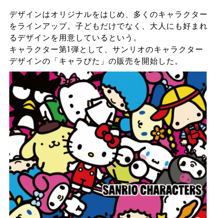
デザインはオリジナルをはじめ、多くのキャラクター
をラインアップ。子どもだけでなく、大人にも好まれ
るデザインを用意しているという。
キャラクター第1弾として、サンリオのキャラクター
デザインの「キャラぴた」の販売を開始した。