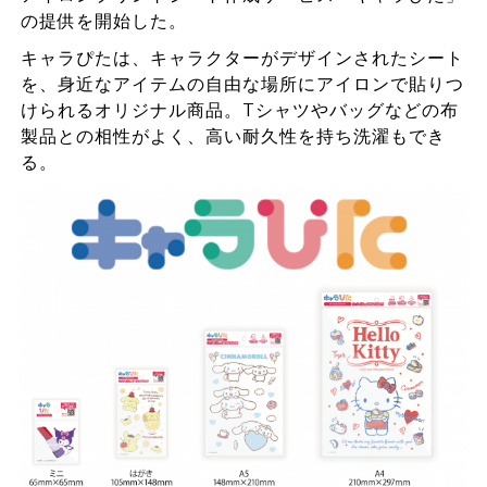
の提供を開始した。
キャラぴたは、キャラクターがデザインされたシート
を、身近なアイテムの自由な場所にアイロンで貼りつ
けられるオリジナル商品。Tシャツやバッグなどの布
製品との相性がよく、高い耐久性を持ち洗濯もでき
る。