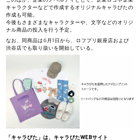
キャラクターなどで作成するオリジナルキャラぴたの
作成も可能。
今後もさまざまなキャラクターや、文字などのオリジ
ナル商品の投入を行う予定。
なお、同商品は6月1日から、ロフプリ銀座店および
渋谷店でも取り扱いを開始している。
「キャラぴた」は、キャラぴたWEBサイト