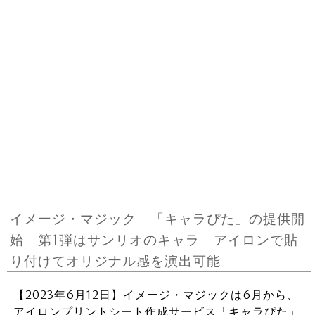
イメージ・マジック 「キャラぴた」の提供開
始 第1弾はサンリオのキャラ アイロンで貼
り付けてオリジナル感を演出可能
【2023年6月12日】イメージ・マジックは6月から、
アイロンプリントシート作成サービス「キャラぴた」