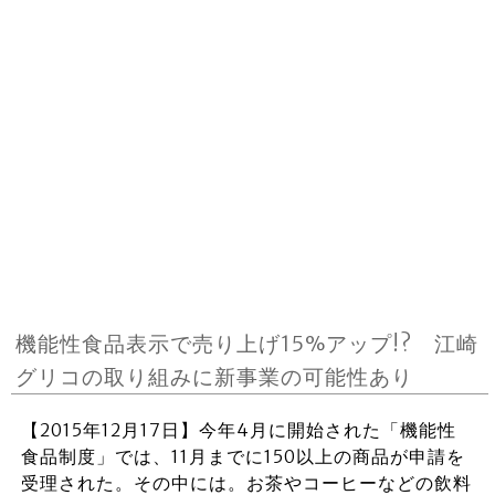
機能性食品表示で売り上げ15%アップ!? 江崎
グリコの取り組みに新事業の可能性あり
【2015年12月17日】今年4月に開始された「機能性
食品制度」では、11月までに150以上の商品が申請を
受理された。その中には。お茶やコーヒーなどの飲料