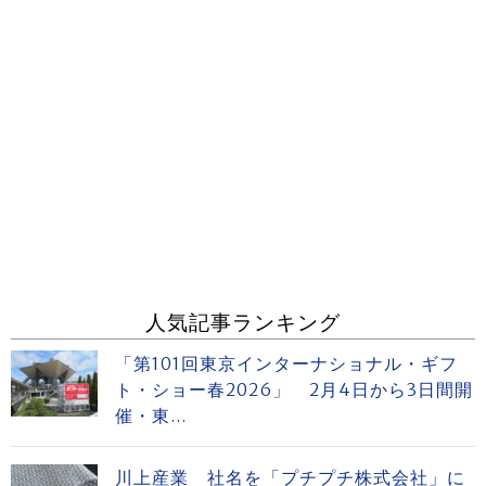
人気記事ランキング
「第101回東京インターナショナル・ギフ
ト・ショー春2026」 2月4日から3日間開
催・東...
川上産業 社名を「プチプチ株式会社」に