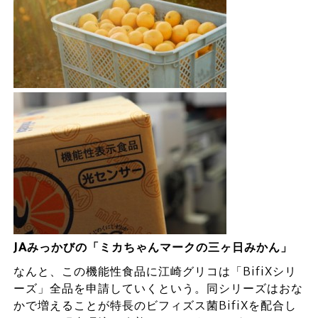
JAみっかびの「ミカちゃんマークの三ヶ日みかん」
なんと、この機能性食品に江崎グリコは「BifiXシリ
ーズ」全品を申請していくという。同シリーズはおな
かで増えることが特長のビフィズス菌BifiXを配合し