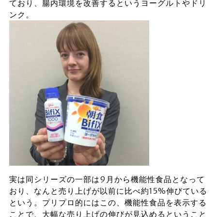
ており、腸内環境を改善するというヨーグルトやドリ
ンク。
実は同シリーズの一部は9月から機能性食品となって
おり、なんと売り上げが以前に比べ約15%伸びている
という。プリプロ的にはこの、機能性食品を表示する
ことで、大幅な売り上げの伸びが見込めるということ