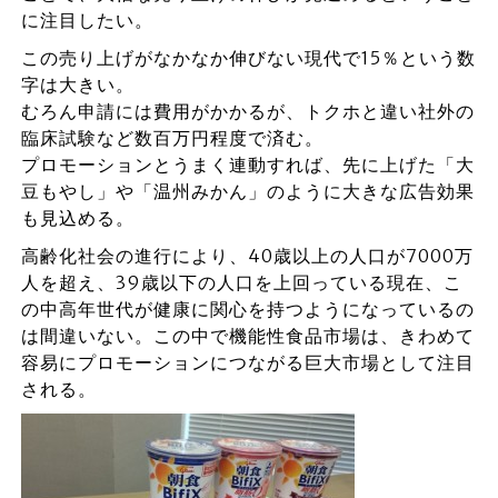
に注目したい。
この売り上げがなかなか伸びない現代で15％という数
字は大きい。
むろん申請には費用がかかるが、トクホと違い社外の
臨床試験など数百万円程度で済む。
プロモーションとうまく連動すれば、先に上げた「大
豆もやし」や「温州みかん」のように大きな広告効果
も見込める。
高齢化社会の進行により、40歳以上の人口が7000万
人を超え、39歳以下の人口を上回っている現在、こ
の中高年世代が健康に関心を持つようになっているの
は間違いない。この中で機能性食品市場は、きわめて
容易にプロモーションにつながる巨大市場として注目
される。