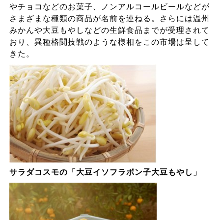
やチョコなどのお菓子、ノンアルコールビールなどが
さまざまな種類の商品が名前を連ねる。さらには温州
みかんや大豆もやしなどの生鮮食品までが受理されて
おり、異種格闘技戦のような様相をこの市場は呈して
きた。
サラダコスモの「大豆イソフラボン子大豆もやし」