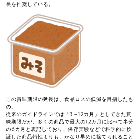
長を推奨している。
この賞味期限の延長は、食品ロスの低減を目指したも
の。
従来のガイドラインでは「3～12カ月」としてきた賞
味期限だが、多くの商品で最大の12カ月に比べて半分
の6カ月と表記しており、保存実験などで科学的に検
証した商品特性よりも、かなり早めに捨てられること