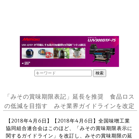
「みその賞味期限表記」延長を推奨 食品ロス
の低減を目指す みそ業界ガイドラインを改定
【2018年4月6日】【2018年4月6日】全国味噌工業
協同組合連合会はこのほど、「みその賞味期限表示に
関するガイドライン」を改訂し、みその賞味期限の延