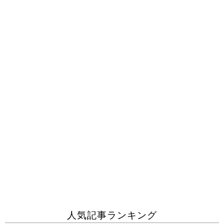
人気記事ランキング