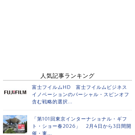
人気記事ランキング
富士フイルムHD 富士フイルムビジネス
イノベーションのパーシャル・スピンオフ
含む戦略的選択...
「第101回東京インターナショナル・ギフ
ト・ショー春2026」 2月4日から3日間開
催・東...