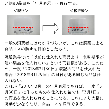
ど約80品目を「年月表示」へ移行する。
一般の消費者にはわかりづらいが、これは廃棄による
食品ロスの防止を目的としたもの。
流通業界では「以前に仕入れた商品より、賞味期限が
短い製品を仕入れない」という商習慣がある。このた
め、一度「2018年3月30日」表記の商品を仕入れた
場合「2018年3月29日」の日付がある同じ商品は仕
入れない。
これが「2018年3月」の年月表示であれば、一度「3
月30日」に作ったものを仕入れた後でも「3月1日」
の商品を仕入れられることになる。これにより大幅に
廃棄が少なくなり、食品ロスを抑制できる。