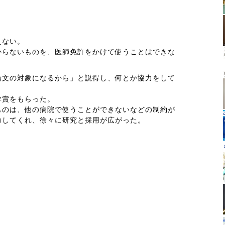
えない。
からないものを、医師免許をかけて使うことはできな
論文の対象になるから」と説得し、何とか協力をして
学賞をもらった。
ものは、他の病院で使うことができないなどの制約が
力してくれ、徐々に研究と採用が広がった。