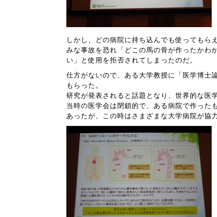
しかし、どの病院に持ち込んでも使ってもら
みな事故を恐れ「どこの馬の骨が作ったかわ
い」と使用を拒否されてしまったのだ。
仕方がないので、ある大学教授に「医学博士
もらった。
研究が発表されると話題となり、世界的な医
当時の医学会は閉鎖的で、ある病院で作った
あったが、この時はさまざまな大学病院が協