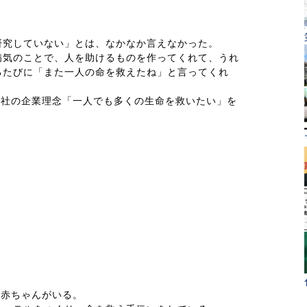
研究していない」とは、なかなか言えなかった。
病気のことで、人を助けるものを作ってくれて、うれ
るたびに「また一人の命を救えたね」と言ってくれ
当社の企業理念「一人でも多くの生命を救いたい」を
な赤ちゃんがいる。