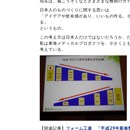
現在は、脳こうそくなどさまざまな種類のカ
日本人のものづくりに関する思いは
「アイデアや使命感があり、いいもの作る。
る」
というもの。
この考え方は日本人だけではないだろうか、
私は東海メディカルプロダクツを、小さくと
考えている。
【関連記事】
フォーム工連 「平成29年新春