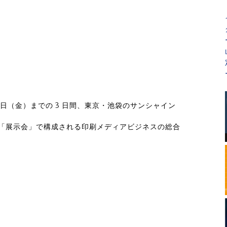
 8 日（金）までの 3 日間、東京・池袋のサンシャイン
。
」「展示会」で構成される印刷メディアビジネスの総合