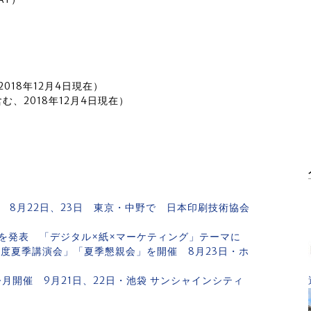
2018年12月4日現在）
む、2018年12月4日現在）
に 8月22日、23日 東京・中野で 日本印刷技術協会
の詳細を発表 「デジタル×紙×マーケティング」テーマに
度夏季講演会」「夏季懇親会」を開催 8月23日・ホ
月開催 9月21日、22日・池袋 サンシャインシティ