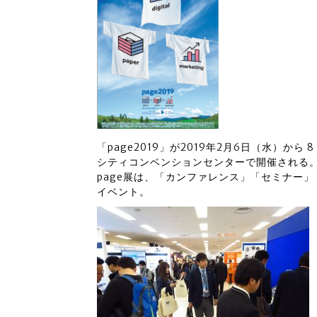
「page2019」が2019年2月6日（水）から
シティコンベンションセンターで開催される
page展は、「カンファレンス」「セミナー
イベント。