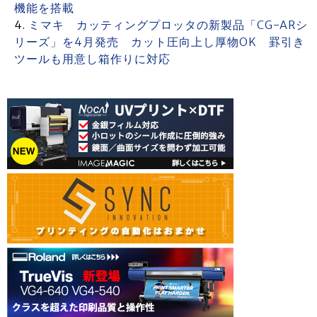
機能を搭載
ミマキ カッティングプロッタの新製品「CG-ARシ
リーズ」を4月発売 カット圧向上し厚物OK 罫引き
ツールも用意し箱作りに対応