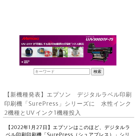
【新機種発表】エプソン デジタルラベル印刷
印刷機「SurePress」シリーズに 水性インク
2機種とUV インク1機種投入
【2022年1月27日】エプソンはこのほど、デジタルラ
ベル印刷印刷機「SurePress（シュアプレス）」シリ