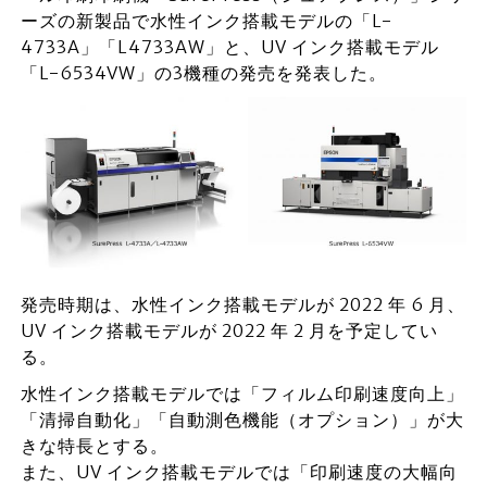
ーズの新製品で水性インク搭載モデルの「L-
4733A」「L4733AW」と、UV インク搭載モデル
「L-6534VW」の3機種の発売を発表した。
発売時期は、水性インク搭載モデルが 2022 年 6 月、
UV インク搭載モデルが 2022 年 2 月を予定してい
る。
水性インク搭載モデルでは「フィルム印刷速度向上」
「清掃自動化」「自動測色機能（オプション）」が大
きな特長とする。
また、UV インク搭載モデルでは「印刷速度の大幅向