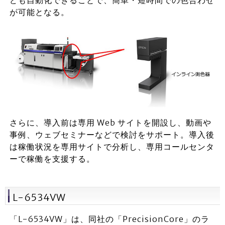
が可能となる。
さらに、導入前は専用 Web サイトを開設し、動画や
事例、ウェブセミナーなどで検討をサポート。導入後
は稼働状況を専用サイトで分析し、専用コールセンタ
ーで稼働を支援する。
L-6534VW
「L-6534VW」は、同社の「PrecisionCore」のラ