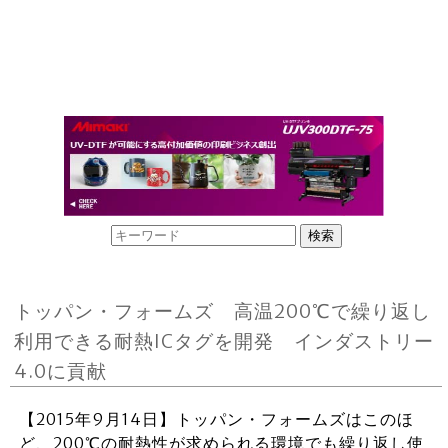
トッパン・フォームズ 高温200℃で繰り返し
利用できる耐熱ICタグを開発 インダストリー
4.0に貢献
【2015年9月14日】トッパン・フォームズはこのほ
ど、200℃の耐熱性が求められる環境でも繰り返し使