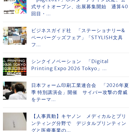
式サイトオープン、出展募集開始 通算40
回目・...
ビジネスガイド社 「ステーショナリー&
ペーパーグッズフェア」「STYLISH文具
フ...
シンクイノベーション 「Digital
Printing Expo 2026 Tokyo」...
日本フォーム印刷工業連合会 「2026年夏
季 特別講演会」開催 サイバー攻撃の脅威
をテーマ...
【人事異動】キヤノン メディカルとプリ
ンティング分野で デジタルプリンティン
グと医療事業の...