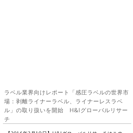
ラベル業界向けレポート「感圧ラベルの世界市
場：剥離ライナーラベル、ライナーレスラベ
ル」の取り扱いを開始 H&Iグローバルリサー
チ