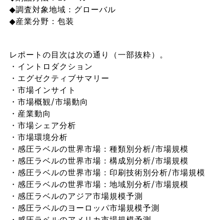
◆調査対象地域：グローバル
◆産業分野：包装
レポートの目次は次の通り（一部抜粋）。
・イントロダクション
・エグゼクティブサマリー
・市場インサイト
・市場概観/市場動向
・産業動向
・市場シェア分析
・市場環境分析
・感圧ラベルの世界市場：種類別分析/市場規模
・感圧ラベルの世界市場：構成別分析/市場規模
・感圧ラベルの世界市場：印刷技術別分析/市場規模
・感圧ラベルの世界市場：地域別分析/市場規模
・感圧ラベルのアジア市場規模予測
・感圧ラベルのヨーロッパ市場規模予測
・感圧ラベルのアメリカ市場規模予測