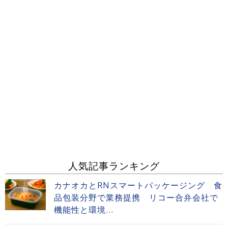
人気記事ランキング
カナオカとRNスマートパッケージング 食
品包装分野で業務提携 リコー合弁会社で
機能性と環境...