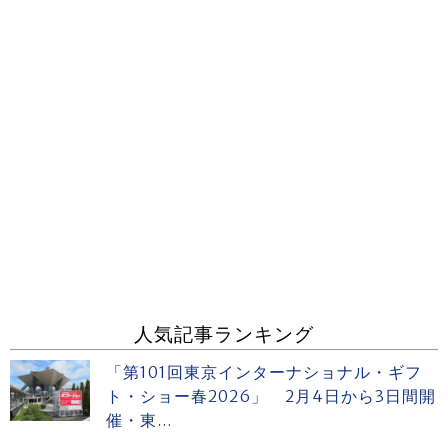
人気記事ランキング
「第101回東京インターナショナル・ギフ
ト・ショー春2026」 2月4日から3日間開
催・東...