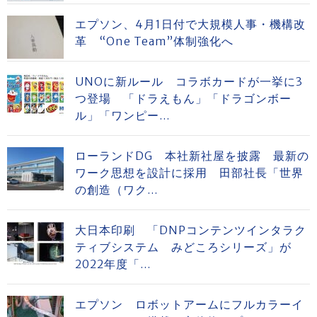
エプソン、4月1日付で大規模人事・機構改
革 “One Team”体制強化へ
UNOに新ルール コラボカードが一挙に3
つ登場 「ドラえもん」「ドラゴンボー
ル」「ワンピー...
ローランドDG 本社新社屋を披露 最新の
ワーク思想を設計に採用 田部社長「世界
の創造（ワク...
大日本印刷 「DNPコンテンツインタラク
ティブシステム みどころシリーズ」が
2022年度「...
エプソン ロボットアームにフルカラーイ