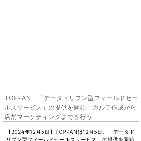
TOPPAN 「データドリブン型フィールドセー
ルスサービス」の提供を開始 カルテ作成から
店舗マーケティングまでを行う
【2024年12月5日】TOPPANは12月5日、「データド
リブン型フィールドセールスサービス」の提供を開始