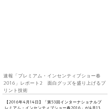
速報「プレミアム・インセンティブショー春
2016」レポート2 面白グッズを盛り上げるプ
リント技術
【2016年4月14日】「第53回インターナショナルプ
レミアム・インセンティブショー春2016」が4月13