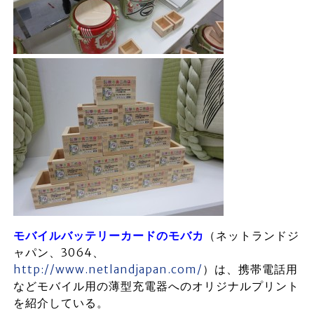
モバイルバッテリーカードのモバカ
（ネットランドジ
ャパン、3064、
http://www.netlandjapan.com/
）は、携帯電話用
などモバイル用の薄型充電器へのオリジナルプリント
を紹介している。