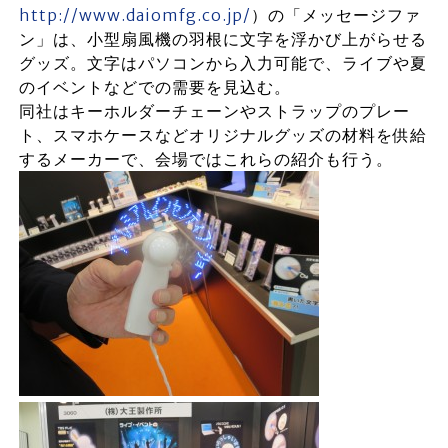
http://www.daiomfg.co.jp/
）の「メッセージファ
ン」は、小型扇風機の羽根に文字を浮かび上がらせる
グッズ。文字はパソコンから入力可能で、ライブや夏
のイベントなどでの需要を見込む。
同社はキーホルダーチェーンやストラップのプレー
ト、スマホケースなどオリジナルグッズの材料を供給
するメーカーで、会場ではこれらの紹介も行う。