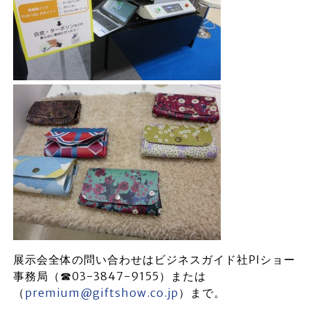
展示会全体の問い合わせはビジネスガイド社PIショー
事務局（☎03-3847-9155）または
（
premium@giftshow.co.jp
）まで。