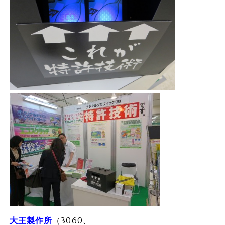
大王製作所
（3060、