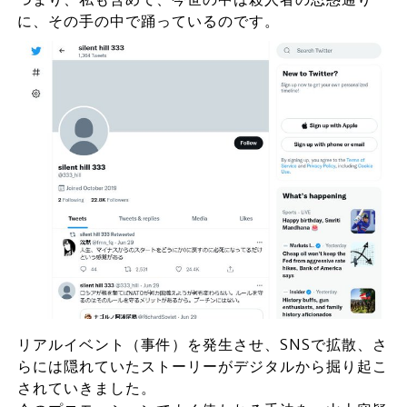
に、その手の中で踊っているのです。
リアルイベント（事件）を発生させ、SNSで拡散、さ
らには隠れていたストーリーがデジタルから掘り起こ
されていきました。