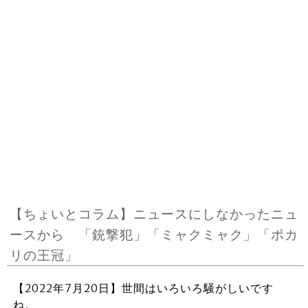
【ちょいとコラム】ニュースにしなかったニュ
ースから 「銃撃犯」「ミャクミャク」「ポカ
リの王冠」
【2022年7月20日】世間はいろいろ騒がしいです
ね。