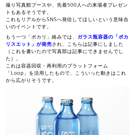
撮り写真館ブースや、先着500人への来場者プレゼン
トもあるそうです。
これもリアルからSNSへ発信してほしいという意味合
いのイベントです。
もう一つ「ポカリ」絡みでは、
ガラス瓶容器の「ポカ
リスエット」が発売
され、こちらは記事にしました
（これを書いたので写真部は記事にできませんでし
た）。
これは容器回収・再利用のプラットフォーム
「Loop」を活用したもので、こういった動きはこれ
から広がりそうです。