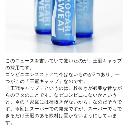
このニュースを書いていて驚いたのが、王冠キャップ
の採用です。
コンビニエンスストアで今はないものが2つあり、一
つがこの「王冠キャップ」なのです。
「王冠キャップ」というのは、栓抜きが必要な昔なが
らのフタのことです。なぜコンビニにないかという
と、今の「家庭には栓抜きがないから」なのだそうで
す。今回はスーパーでの発売ですが、スーパーでもで
きるだけ王冠のある飲料は置かないようにしていま
す。