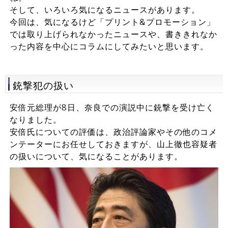
そして、いろいろ気になるニュースがあります。
今回は、気になるけど「プリント&プロモーション」
では取り上げられなかったニュースや、書ききれなか
った内容を中心にコラムにしてみたいと思います。
銃撃犯の扱い
安倍元総理が8日、奈良での演説中に銃撃を受け亡く
なりました。
安倍氏についての評価は、政治評論家やその他のコメ
ンテーターにお任せしておきますが、山上徹也容疑者
の扱いについて、気になることがあります。