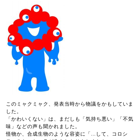
このミャクミャク、発表当時から物議をかもしていま
した。
「かわいくない」は、まだしも「気持ち悪い」「不気
味」などの声も聞かれました。
怪物か、合成生物のような容姿に「…して、コロシ