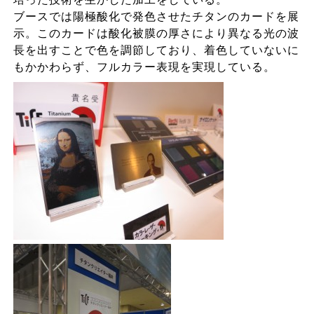
ブースでは陽極酸化で発色させたチタンのカードを展
示。このカードは酸化被膜の厚さにより異なる光の波
長を出すことで色を調節しており、着色していないに
もかかわらず、フルカラー表現を実現している。