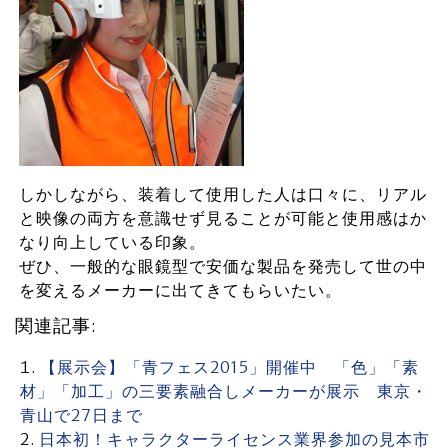
しかしながら、装着して使用した人は口々に、リアル
と映像の両方を意識せず見ることが可能と使用感はか
なり向上している印象。
ぜひ、一般的な眼鏡型で安価な製品を発売して世の中
を変えるメーカーに出てきてもらいたい。
関連記事:
【展示会】「青フェス2015」開催中 「色」「素
材」「加工」の三要素融合しメーカーが展示 東京・
青山で27日まで
日本初！キャラクターライセンス業界参加の見本市