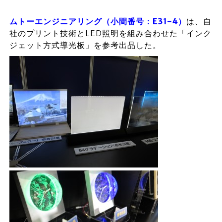
ムトーエンジニアリング（小間番号：E31-4）
は、自
社のプリント技術とLED照明を組み合わせた「インク
ジェット方式導光板」を参考出品した。