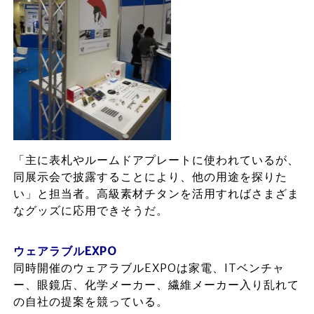
「主に表札やルームドアプレートに使われているが、
同展示会で披露することにより、他の用途を探りた
い」と担当者。高級素材チタンを活用すればさまざま
なグッズに応用できそうだ。
ウェアラブルEXPO
同時開催のウェアラブルEXPOは家電、ITベンチャ
ー、眼鏡店、化学メーカー、繊維メーカー入り乱れて
の自社の提案を競っている。