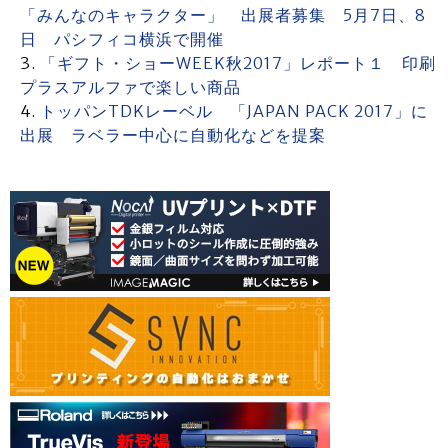
「みんなのキャラクター」 出展者募集 5月7日、8
日 パシフィコ横浜で開催
「ギフト・ショーWEEK秋2017」レポート１ 印刷
プラスアルファで楽しい商品
トッパンTDKレーベル 「JAPAN PACK 2017」に
出展 ラベラー中心に自動化などを提案