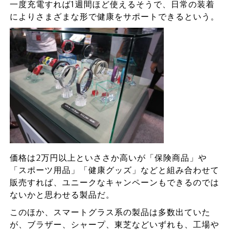
一度充電すれば1週間ほど使えるそうで、日常の装着
によりさまざまな形で健康をサポートできるという。
価格は2万円以上といささか高いが「保険商品」や
「スポーツ用品」「健康グッズ」などと組み合わせて
販売すれば、ユニークなキャンペーンもできるのでは
ないかと思わせる製品だ。
このほか、スマートグラス系の製品は多数出ていた
が、ブラザー、シャープ、東芝などいずれも、工場や