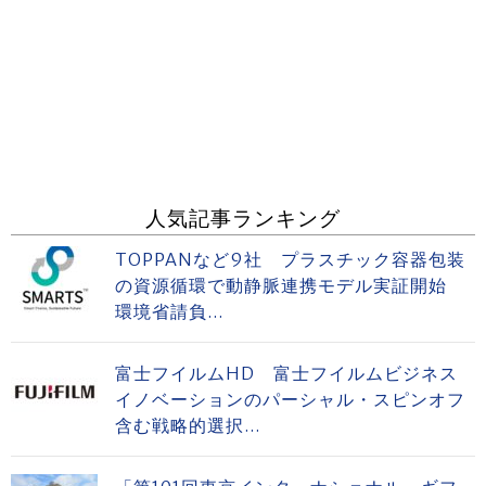
人気記事ランキング
TOPPANなど9社 プラスチック容器包装
の資源循環で動静脈連携モデル実証開始
環境省請負...
富士フイルムHD 富士フイルムビジネス
イノベーションのパーシャル・スピンオフ
含む戦略的選択...