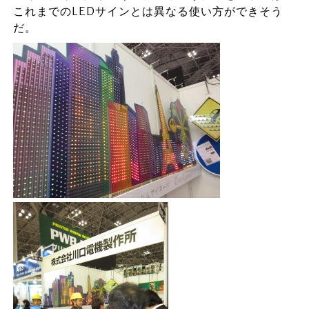
これまでのLEDサインとは異なる使い方ができそう
だ。