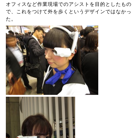
オフィスなど作業現場でのアシストを目的としたもの
で、これをつけて外を歩くというデザインではなかっ
た。