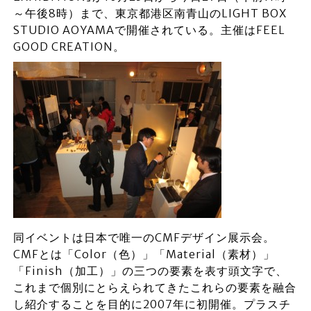
～午後8時）まで、東京都港区南青山のLIGHT BOX
STUDIO AOYAMAで開催されている。主催はFEEL
GOOD CREATION。
同イベントは日本で唯一のCMFデザイン展示会。
CMFとは「Color（色）」「Material（素材）」
「Finish（加工）」の三つの要素を表す頭文字で、
これまで個別にとらえられてきたこれらの要素を融合
し紹介することを目的に2007年に初開催。プラスチ