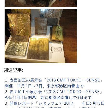
関連記事:
表面加工の展示会「2018 CMF TOKYO – SENSE」
開催 11月 1日～3日、東京都港区南青山で
表面加工の展示会「2018 CMF TOKYO – SENSE」
今日11月 1日開幕 東京都港区南青山で3日まで
開催レポート「シタラフェア 2017」 今日5月13日