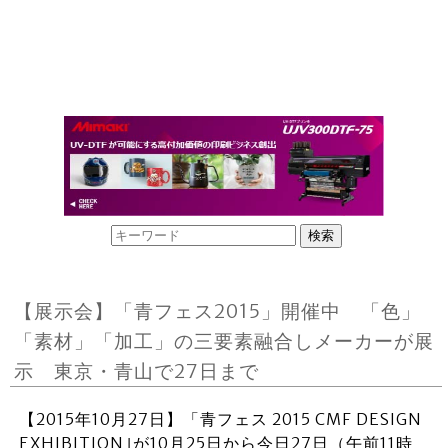
【展示会】「青フェス2015」開催中 「色」
「素材」「加工」の三要素融合しメーカーが展
示 東京・青山で27日まで
【2015年10月27日】「青フェス 2015 CMF DESIGN
EXHIBITION｣が10月25日から今日27日（午前11時