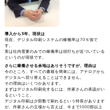
導入から3
年、現状は
現在、デジタル印刷システムの稼働率は70％強で
す。
実は社内需要のみでの稼働率は頭打ちが近づいている
というのが現状です。
さらに稼働させる余地はありそうですが、理由は
今のところ、すべての書籍を簡単には、アナログから
デジタルへ切り替えることはできません。
その理由はいくつかあります。
まずはデジタル印刷化するには、作家さんの承認がい
るということ。
デジタル印刷は少部数で刷れるという特長があります
が、作家さんの立場から言えば、今まで1000部以上