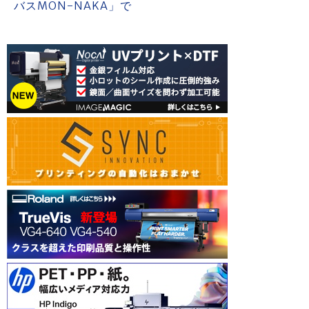
バスMON-NAKA」で