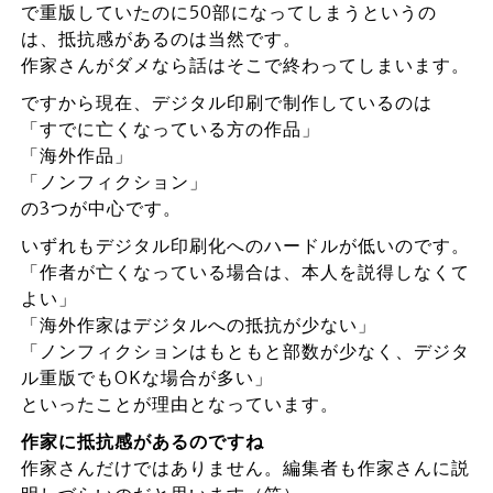
で重版していたのに50部になってしまうというの
は、抵抗感があるのは当然です。
作家さんがダメなら話はそこで終わってしまいます。
ですから現在、デジタル印刷で制作しているのは
「すでに亡くなっている方の作品」
「海外作品」
「ノンフィクション」
の3つが中心です。
いずれもデジタル印刷化へのハードルが低いのです。
「作者が亡くなっている場合は、本人を説得しなくて
よい」
「海外作家はデジタルへの抵抗が少ない」
「ノンフィクションはもともと部数が少なく、デジタ
ル重版でもOKな場合が多い」
といったことが理由となっています。
作家に抵抗感があるのですね
作家さんだけではありません。編集者も作家さんに説