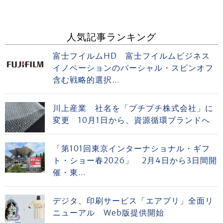
人気記事ランキング
富士フイルムHD 富士フイルムビジネス
イノベーションのパーシャル・スピンオフ
含む戦略的選択...
川上産業 社名を「プチプチ株式会社」に
変更 10月1日から、資源循環ブランドへ
「第101回東京インターナショナル・ギフ
ト・ショー春2026」 2月4日から3日間開
催・東...
デジタ、印刷サービス「エアプリ」全面リ
ニューアル Web版提供開始