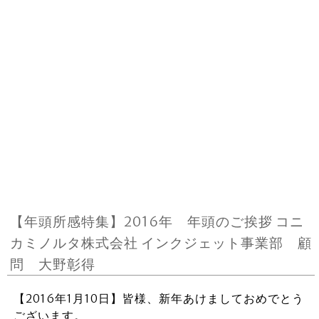
【年頭所感特集】2016年 年頭のご挨拶 コニ
カミノルタ株式会社 インクジェット事業部 顧
問 大野彰得
【2016年1月10日】皆様、新年あけましておめでとう
ございます。