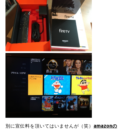
別に宣伝料を頂いてはいませんが（笑）
amazonの