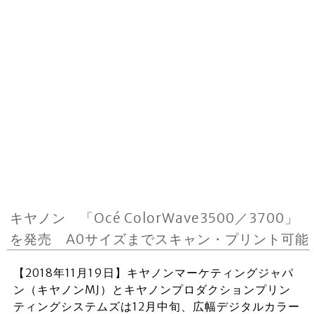
キヤノン 「Océ ColorWave3500／3700」
を発売 A0サイズまでスキャン・プリント可能
【2018年11月19日】キヤノンマーケティングジャパ
ン（キヤノンMJ）とキヤノンプロダクションプリン
ティングシステムズは12月中旬、広幅デジタルカラー