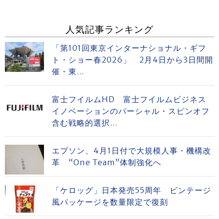
人気記事ランキング
「第101回東京インターナショナル・ギフ
ト・ショー春2026」 2月4日から3日間開
催・東...
富士フイルムHD 富士フイルムビジネス
イノベーションのパーシャル・スピンオフ
含む戦略的選択...
エプソン、4月1日付で大規模人事・機構改
革 “One Team”体制強化へ
「ケロッグ」日本発売55周年 ビンテージ
風パッケージを数量限定で復刻