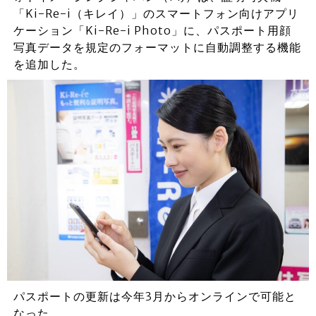
「Ki-Re-i（キレイ）」のスマートフォン向けアプリ
ケーション「Ki-Re-i Photo」に、パスポート用顔
写真データを規定のフォーマットに自動調整する機能
を追加した。
パスポートの更新は今年3月からオンラインで可能と
なった。