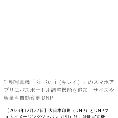
証明写真機「Ki-Re-i（キレイ）」のスマホア
プリにパスポート用調整機能を追加 サイズや
容量を自動変更 DNP
【2023年12月27日】大日本印刷（DNP）とDNPフ
ォトイメージングジャパン（PIJ）は、証明写真機