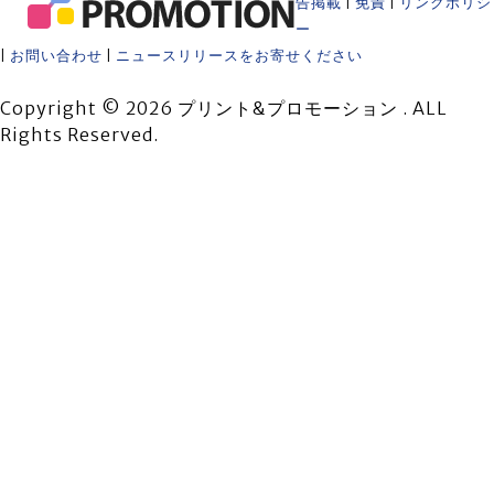
告掲載
|
免責
|
リンクポリシ
ー
|
お問い合わせ
|
ニュースリリースをお寄せください
Copyright © 2026 プリント&プロモーション . ALL
Rights Reserved.