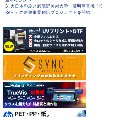
大日本印刷と武蔵野美術大学 証明写真機「Ki-
Re-i」の新規事業創出プロジェクトを開始