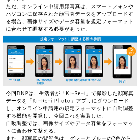
ただ、オンライン申請用顔写真は、スマートフォンや
パソコンに保存された顔写真データをアップロードす
る場合、画像サイズやデータ容量を規定フォーマット
に合わせて調整する必要があった。
今回DNPは、生活者が「Ki-Re-i」で撮影した顔写真
データを「Ki-Re-i Photo」アプリにダウンロード
し、オンライン申請用の規定フォーマットに自動調整
する機能を開発し、今回これを実装した。
自動調整では、画像サイズやデータ容量をフォーマッ
トに合わせて整える。
また、顔写真の背景色は、グレーとブルーの2色から