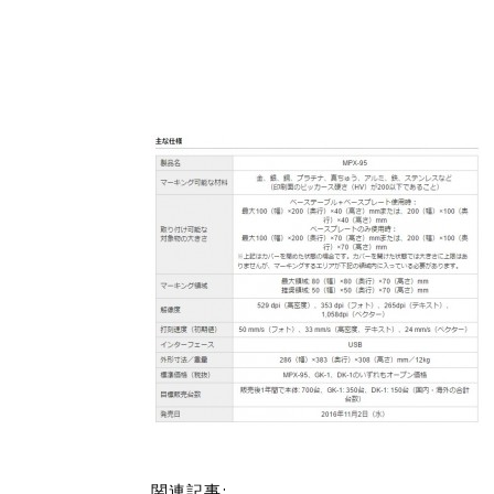
関連記事: