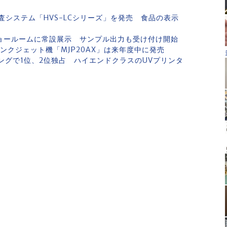
システム「HVS-LCシリーズ」を発売 食品の表示
ショールームに常設展示 サンプル出力も受け付け開始
 インクジェット機「MJP20AX」は来年度中に発売
ンキングで1位、2位独占 ハイエンドクラスのUVプリンタ