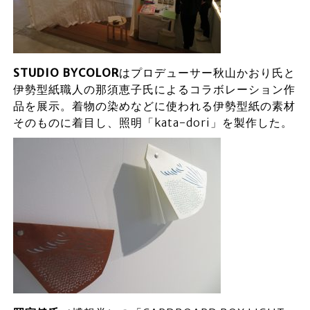
STUDIO BYCOLOR
はプロデューサー秋山かおり氏と
伊勢型紙職人の那須恵子氏によるコラボレーション作
品を展示。着物の染めなどに使われる伊勢型紙の素材
そのものに着目し、照明「kata-dori」を製作した。