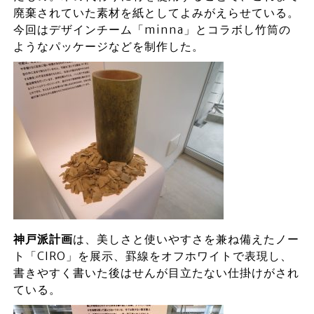
廃棄されていた素材を紙としてよみがえらせている。
今回はデザインチーム「minna」とコラボし竹筒の
ようなパッケージなどを制作した。
神戸派計画
は、美しさと使いやすさを兼ね備えたノー
ト「CIRO」を展示、罫線をオフホワイトで表現し、
書きやすく書いた後はせんが目立たない仕掛けがされ
ている。