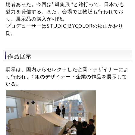
場者あった。今回は“凱旋展“と銘打って、日本でも
魅力を発信する。また、会場では物販も行われてお
り、展示品の購入が可能。
プロデューサーはSTUDIO BYCOLORの秋山かおり
氏。
作品展示
展示は、国内からセレクトした企業・デザイナーによ
り行われ、6組のデザイナー・企業の作品を展示して
いる。