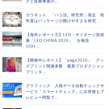
グと医療事業の...
カウネット 「ハコ活。研究所」発足 初
年度はパッケージの開けやすさを研究
【海外レポート①】LED・サイネージ技術
展「LED CHINA 2026」 を報告
OOH...
【開催中レポート】「page2026」 グッ
ズプリント関連多数 最新プロダクション
プリンタ...
グラフィック 入稿データ自動チェックサ
ービス「スマートチェック」に出荷後もプ
レビュー閲覧で...