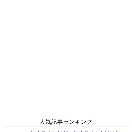
人気記事ランキング