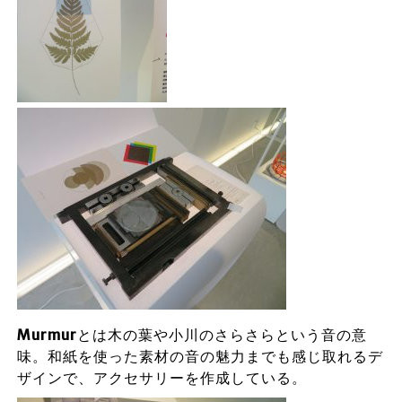
Murmur
とは木の葉や小川のさらさらという音の意
味。和紙を使った素材の音の魅力までも感じ取れるデ
ザインで、アクセサリーを作成している。