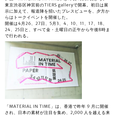
東京渋谷区神宮前のTIERS galleryで開幕。初日は展
示に加えて、報道陣を招いたプレスビューを、夕方か
らはトークイベントを開催した。
開催は4月26、27日、5月3、4、10、11、17、18、
24、25日と、すべて金・土曜日の正午から午後8時ま
で行われる。
「MATERIAL IN TIME」は、香港で昨年 9 月に開催
され、日本の素材が注目を集め、2,000 人を越える来