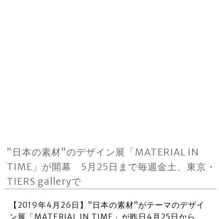
”日本の素材”のデザイン展「MATERIAL IN
TIME」が開幕 5月25日まで毎週金土、東京・
TIERS galleryで
【2019年4月26日】”日本の素材”がテーマのデザイ
ン展「MATERIAL IN TIME」が昨日4月25日から、