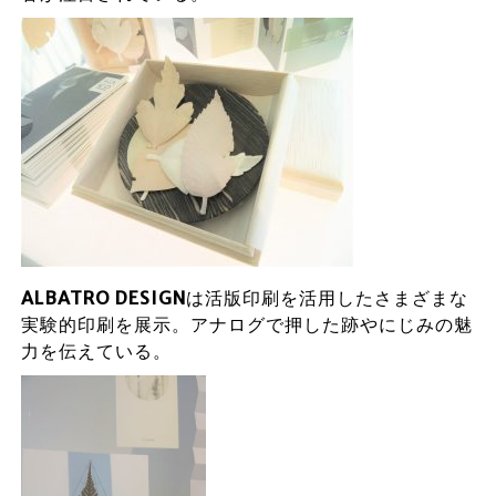
ALBATRO DESIGN
は活版印刷を活用したさまざまな
実験的印刷を展示。アナログで押した跡やにじみの魅
力を伝えている。