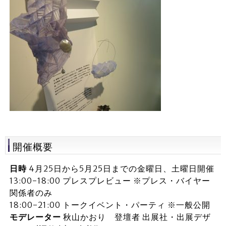
開催概要
日時
4月25日から5月25日までの金曜日、土曜日開催
13:00-18:00 プレスプレビュー ※プレス・バイヤー
関係者のみ
18:00-21:00 トークイベント・パーティ ※一般公開
モデレーター
秋山かおり 登壇者 出展社・出展デザ