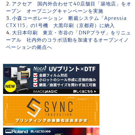
アクセア 国内外合わせて40店舗目「築地店」をオ
ープン オープニングキャンペーンを実施
小森コーポレーション 断裁システム「Apressia
CTX 115」の1号機 大黒印刷（京都府）に納入
大日本印刷 東京・市谷の「DNPプラザ」をリニュ
ーアル 社内外のコラボ活動を加速するオープンイノ
ベーションの拠点へ