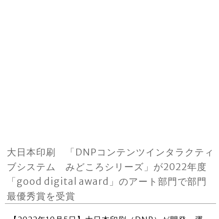
大日本印刷 「DNPコンテンツインタラクティ
ブシステム みどころシリーズ」が2022年度
「good digital award」のアート部門で部門
最優秀賞を受賞