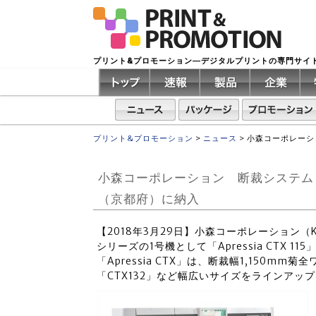
プリント&プロモーション―デジタルプリントの専門サイ
プリント&プロモーション
>
ニュース
>
小森コーポレーショ
小森コーポレーション 断裁システム「Apr
（京都府）に納入
【2018年3月29日】小森コーポレーション（KO
シリーズの1号機として「Apressia CTX 
「Apressia CTX」は、断裁幅1,150mm菊全
「CTX132」など幅広いサイズをラインアッ