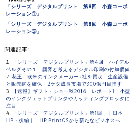
「シリーズ デジタルプリント 第8回 小森コーポ
レーション①」
「シリーズ デジタルプリント 第8回 小森コーポ
レーション③」
関連記事:
「シリーズ デジタルプリント」第4回 ハイデル
ベルグその１ 顧客と考えるデジタル印刷の付加価値
花王 欧米のインクメーカー2社を買収 生産設備
と販売網を確保 2ケタ成長市場で300億円目指す
【速報】ギフト・ショー秋2016 レポート1 小型
のインクジェットプリンタやカッティングプロッタに
注目
「シリーズ デジタルプリント」第1回 ｜日本
HP・後編｜ HP PrintOSから新たなビジネスへ