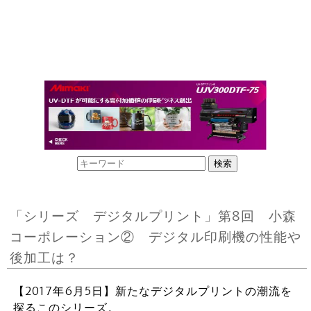
「シリーズ デジタルプリント」第8回 小森
コーポレーション② デジタル印刷機の性能や
後加工は？
【2017年6月5日】新たなデジタルプリントの潮流を
探るこのシリーズ。