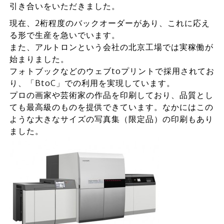
引き合いをいただきました。
現在、2桁程度のバックオーダーがあり、これに応え
る形で生産を急いでいます。
また、アルトロンという会社の北京工場では実稼働が
始まりました。
フォトブックなどのウェブtoプリントで採用されてお
り、「BtoC」での利用を実現しています。
プロの画家や芸術家の作品を印刷しており、品質とし
ても最高級のものを提供できています。なかにはこの
ような大きなサイズの写真集（限定品）の印刷もあり
ました。