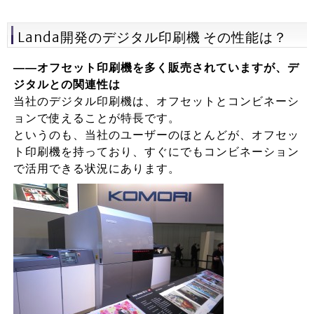
Landa開発のデジタル印刷機 その性能は？
――オフセット印刷機を多く販売されていますが、デ
ジタルとの関連性は
当社のデジタル印刷機は、オフセットとコンビネーシ
ョンで使えることが特長です。
というのも、当社のユーザーのほとんどが、オフセッ
ト印刷機を持っており、すぐにでもコンビネーション
で活用できる状況にあります。