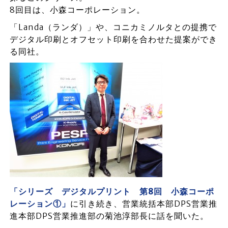
8回目は、小森コーポレーション。
「Landa（ランダ）」や、コニカミノルタとの提携で
デジタル印刷とオフセット印刷を合わせた提案ができ
る同社。
「シリーズ デジタルプリント 第8回 小森コーポ
レーション①」
に引き続き、営業統括本部DPS営業推
進本部DPS営業推進部の菊池淳部長に話を聞いた。