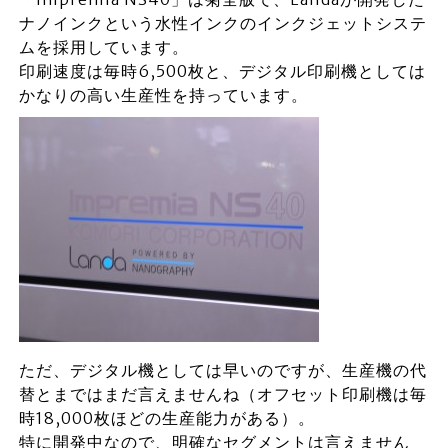
ナノインクという水性インクのインクジェットシステ
ムを採用しています。
印刷速度は毎時6,500枚と、デジタル印刷機としては
かなりの高い生産性を持っています。
ただ、デジタル機としては早いのですが、生産機の代
替とまではまだ言えませんね（オフセット印刷機は毎
時18,000枚ほどの生産能力がある）。
特に開発中なので、明確なセグメントは言えません