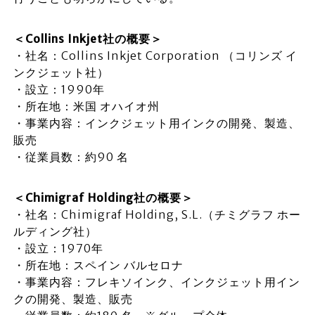
＜Collins Inkjet社の概要＞
・社名：Collins Inkjet Corporation （コリンズ イ
ンクジェット社）
・設立：1990年
・所在地：米国 オハイオ州
・事業内容：インクジェット用インクの開発、製造、
販売
・従業員数：約90 名
＜Chimigraf Holding社の概要＞
・社名：Chimigraf Holding, S.L.（チミグラフ ホー
ルディング社）
・設立：1970年
・所在地：スペイン バルセロナ
・事業内容：フレキソインク、インクジェット用イン
クの開発、製造、販売