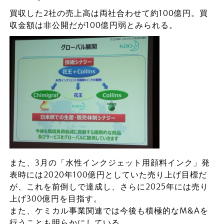
買収した2社の売上高は両社合わせて約100億円。買
収金額は非公開だが100億円弱とみられる。
また、3月の「水性インクジェット用顔料インク」発
表時には2020年100億円としていた売り上げ目標だ
が、これを前倒しで達成し、さらに2025年には売り
上げ300億円を目指す。
また、ケミカル事業関連では今後も積極的なM&Aを
行うことも明らかにしている。