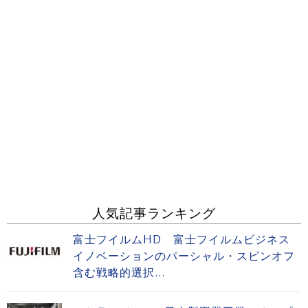
人気記事ランキング
富士フイルムHD 富士フイルムビジネス
イノベーションのパーシャル・スピンオフ
含む戦略的選択...