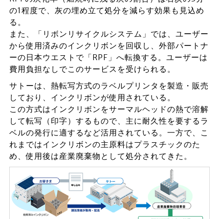
の1程度で、灰の埋め立て処分を減らす効果も見込め
る。
また、「リボンリサイクルシステム」では、ユーザー
から使用済みのインクリボンを回収し、外部パートナ
ーの日本ウエストで「RPF」へ転換する。ユーザーは
費用負担なしでこのサービスを受けられる。
サトーは、熱転写方式のラベルプリンタを製造・販売
しており、インクリボンが使用されている。
この方式はインクリボンをサーマルヘッドの熱で溶解
して転写（印字）するもので、主に耐久性を要するラ
ベルの発行に適するなど活用されている。一方で、こ
れまではインクリボンの主原料はプラスチックのた
め、使用後は産業廃棄物として処分されてきた。