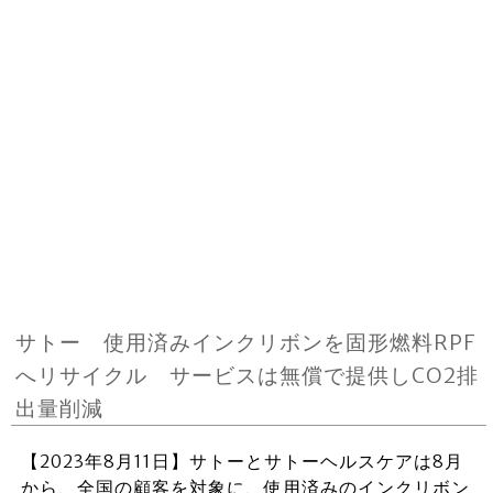
サトー 使用済みインクリボンを固形燃料RPF
へリサイクル サービスは無償で提供しCO2排
出量削減
【2023年8月11日】サトーとサトーヘルスケアは8月
から、全国の顧客を対象に、使用済みのインクリボン