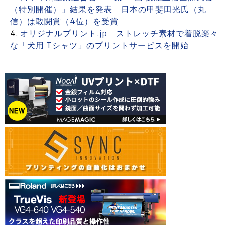
（特別開催）」結果を発表 日本の甲斐田光氏（丸
信）は敢闘賞（4位）を受賞
オリジナルプリント.jp ストレッチ素材で着脱楽々
な「犬用 Tシャツ」のプリントサービスを開始