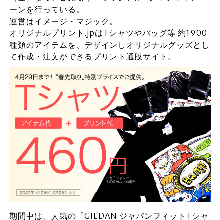
ーンを行っている。
運営はイメージ・マジック。
オリジナルプリント.jpはTシャツやバッグ等 約1900
種類のアイテムを、デザインしオリジナルグッズとし
て作成・注文ができるプリント通販サイト。
期間中は、人気の「GILDAN ジャパンフィットTシャ