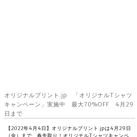
オリジナルプリント.jp 「オリジナルTシャツ
キャンペーン」実施中 最大70%OFF 4月29
日まで
【2022年4月4日】オリジナルプリント.jpは4月29日
（金）まで、春先取り！オリジナルTシャツキャンペ