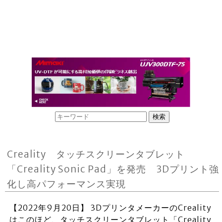
Creality タッチスクリーンタブレット
「Creality Sonic Pad」を発売 3Dプリント強
化し高パフォーマンス実現
【2022年9月20日】 3DプリンタメーカーのCreality
はこのほど、タッチスクリーンタブレット「Creality