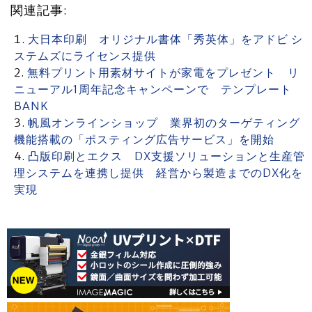
関連記事:
大日本印刷 オリジナル書体「秀英体」をアドビ シ
ステムズにライセンス提供
無料プリント用素材サイトが家電をプレゼント リ
ニューアル1周年記念キャンペーンで テンプレート
BANK
帆風オンラインショップ 業界初のターゲティング
機能搭載の「ポスティング広告サービス」を開始
凸版印刷とエクス DX支援ソリューションと生産管
理システムを連携し提供 経営から製造までのDX化を
実現