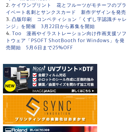
ケイワンプリント 花とフルーツがモチーフのプラ
イベート名刺とサンクスカード 新作デザインを発売
凸版印刷 コンペティション「くずし字認識チャレ
ンジ」を開催 3月22日から募集を開始
Too 漫画やイラストレーション向け作画支援ソフ
トウェア「PSOFT ShotBooth for Windows」を発
売開始 5月6日まで25%OFF