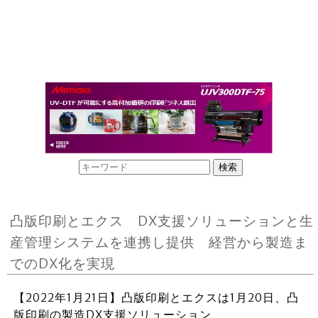
凸版印刷とエクス DX支援ソリューションと生
産管理システムを連携し提供 経営から製造ま
でのDX化を実現
【2022年1月21日】凸版印刷とエクスは1月20日、凸
版印刷の製造DX支援ソリューション