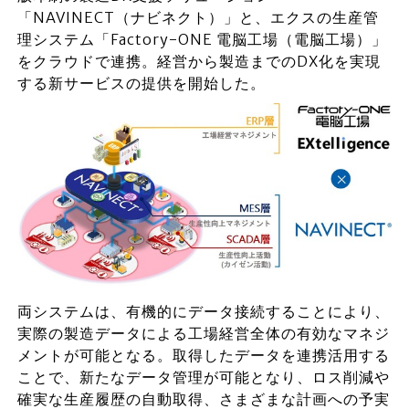
「NAVINECT（ナビネクト）」と、エクスの生産管
理システム「Factory-ONE 電脳工場（電脳工場）」
をクラウドで連携。経営から製造までのDX化を実現
する新サービスの提供を開始した。
両システムは、有機的にデータ接続することにより、
実際の製造データによる工場経営全体の有効なマネジ
メントが可能となる。取得したデータを連携活用する
ことで、新たなデータ管理が可能となり、ロス削減や
確実な生産履歴の自動取得、さまざまな計画への予実