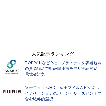
人気記事ランキング
TOPPANなど9社 プラスチック容器包装
の資源循環で動静脈連携モデル実証開始
環境省請負...
富士フイルムHD 富士フイルムビジネス
イノベーションのパーシャル・スピンオフ
含む戦略的選択...