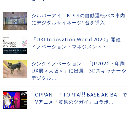
シルバーアイ KDDIの自動運転バス車内
にデジタルサイネージ5台を導入
「OKI Innovation World 2020」開催
イノベーション・マネジメント・...
シンクイノベーション 「JP2026・印刷
DX展＜大阪＞」に出展 3Dスキャナーや
デジタル...
TOPPAN 「TOPPA!!! BASE AKIBA」で
TVアニメ「黄泉のツガイ」コラボ...