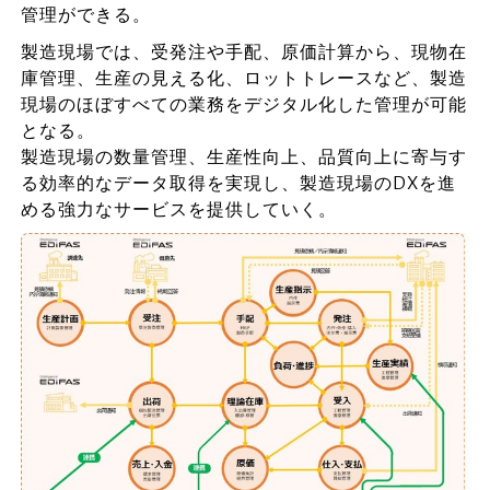
管理ができる。
製造現場では、受発注や手配、原価計算から、現物在
庫管理、生産の見える化、ロットトレースなど、製造
現場のほぼすべての業務をデジタル化した管理が可能
となる。
製造現場の数量管理、生産性向上、品質向上に寄与す
る効率的なデータ取得を実現し、製造現場のDXを進
める強力なサービスを提供していく。