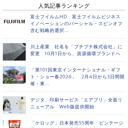
人気記事ランキング
富士フイルムHD 富士フイルムビジネス
イノベーションのパーシャル・スピンオフ
含む戦略的選択...
川上産業 社名を「プチプチ株式会社」に
変更 10月1日から、資源循環ブランドへ
「第101回東京インターナショナル・ギフ
ト・ショー春2026」 2月4日から3日間開
催・東...
デジタ、印刷サービス「エアプリ」全面リ
ニューアル Web版提供開始
「ケロッグ」日本発売55周年 ビンテージ