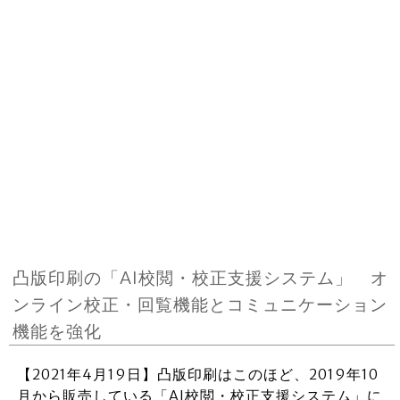
凸版印刷の「AI校閲・校正支援システム」 オ
ンライン校正・回覧機能とコミュニケーション
機能を強化
【2021年4月19日】凸版印刷はこのほど、2019年10
月から販売している「AI校閲・校正支援システム」に