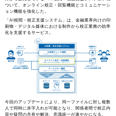
ついて、オンライン校正・回覧機能とコミュニケーシ
ョン機能を強化した。
「AI校閲・校正支援システム」は、金融業界向けの印
刷物・デジタル媒体における制作から校正業務の効率
化を支援するサービス。
今回のアップデートにより、同一ファイルに対し複数
人で同時に赤字入れが可能となり、関係者間で校正内
容や疑問の共有や解決、意識統一が速やかになる。