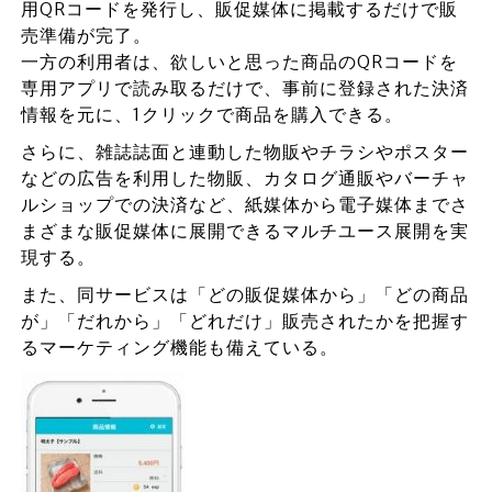
用QRコードを発行し、販促媒体に掲載するだけで販
売準備が完了。
一方の利用者は、欲しいと思った商品のQRコードを
専用アプリで読み取るだけで、事前に登録された決済
情報を元に、1クリックで商品を購入できる。
さらに、雑誌誌面と連動した物販やチラシやポスター
などの広告を利用した物販、カタログ通販やバーチャ
ルショップでの決済など、紙媒体から電子媒体までさ
まざまな販促媒体に展開できるマルチユース展開を実
現する。
また、同サービスは「どの販促媒体から」「どの商品
が」「だれから」「どれだけ」販売されたかを把握す
るマーケティング機能も備えている。