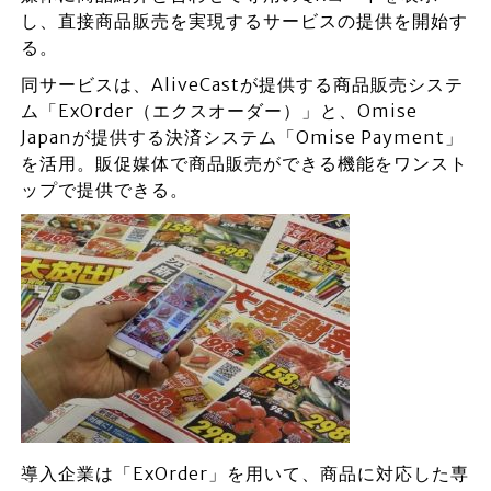
し、直接商品販売を実現するサービスの提供を開始す
る。
同サービスは、AliveCastが提供する商品販売システ
ム「ExOrder（エクスオーダー）」と、Omise
Japanが提供する決済システム「Omise Payment」
を活用。販促媒体で商品販売ができる機能をワンスト
ップで提供できる。
導入企業は「ExOrder」を用いて、商品に対応した専