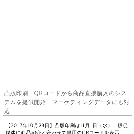
凸版印刷 QRコードから商品直接購入のシス
テムを提供開始 マーケティングデータにも対
応
【2017年10月23日】凸版印刷は11月1日（水）、販促
媒体に商品紹介と合わせて専用のQRコードを表示