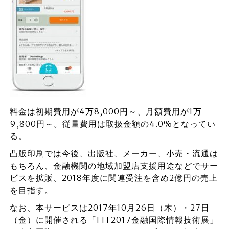
料金は初期費用が4万8,000円～、月額費用が1万
9,800円～。従量費用は取扱金額の4.0%となってい
る。
凸版印刷では今後、出版社、メーカー、小売・流通は
もちろん、金融機関の地域加盟店支援用途などでサー
ビスを拡販、2018年度に関連受注を含め2億円の売上
を目指す。
なお、本サービスは2017年10月26日（木）・27日
（金）に開催される「FIT2017金融国際情報技術展」