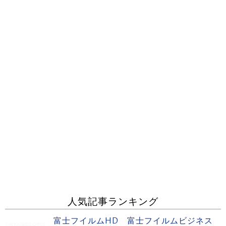
人気記事ランキング
富士フイルムHD 富士フイルムビジネス