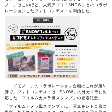
ノ！」はこのほど、人気アプリ「SNOW」とのコラボ
レーションしたフォトコンテストを開始した。
「コドモノ！」のコラボレーション企画はこれが第3
弾で、フォトコンテストは「SNOW」の外カメラに対
応した「フィルムカメラ風スタンプ」の登場記念。
「フィルムカメラ風スタンプ」は、写真をレトロ風に