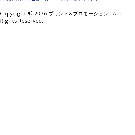
Copyright © 2026 プリント&プロモーション . ALL
Rights Reserved.