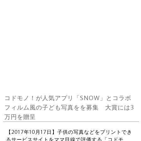
コドモノ！が人気アプリ「SNOW」とコラボ
フィルム風の子ども写真をを募集 大賞には3
万円を贈呈
【2017年10月17日】子供の写真などをプリントでき
るサービスサイトをママ目線で評価する「コドモ