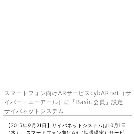
スマートフォン向けARサービスcybARnet（サ
イバー・エーアール）に「Basic 会員」設定
サイバネットシステム
【2015年9月21日】サイバネットシステムは10月1日
（木）、スマートフォン向けAR（拡張現実）サービ