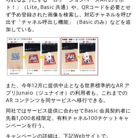
ト！」（Lite, Basic 共通）や、QRコードを必要とせ
ず予め登録された画像を検索し、対応チャネルを呼び
出す「チャネル呼出し機能」（Basic のみ）などを追
加している。
また、今年12月に提供中止となる世界標準的なAR ア
プリJunaio（ジュナイオ）の利用者も、これまでの
AR コンテンツを同サービスへ移行できる。
同社ではサービス提供に合わせてBasic 会員契約者に
先着1,000名様限定、有料チャネル100チケットキャ
ンペーンを行う。
キャンペーンの詳細は、下記Webサイトで。