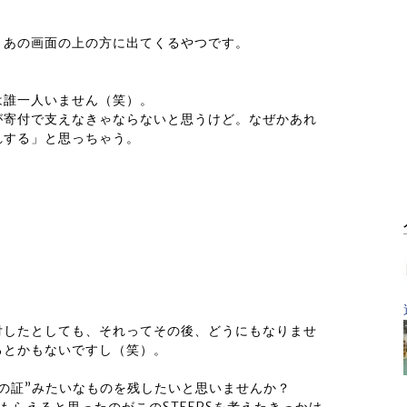
？あの画面の上の方に出てくるやつです。
は誰一人いません（笑）。
が寄付で支えなきゃならないと思うけど。なぜかあれ
れする」と思っちゃう。
付したとしても、それってその後、どうにもなりませ
るとかもないですし（笑）。
の証”みたいなものを残したいと思いませんか？