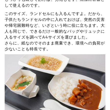
して使えるのです。
このサイズ、ランドセルにも入るんですよ。だから、
子供たちランドセルの中に入れておけば、突然の災害
や帰宅困難時など、いざという時に役に立ちます。大
人も同じで、できるだけ一般的なバッグやリュックに
入るサイズを調べてA4サイズを選びました。
さらに、紙なのでそのまま廃棄でき、環境への負荷が
少ないことも特長です。