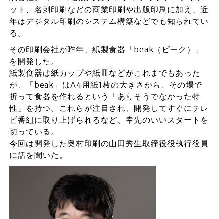
ット、名刺印刷などの商業印刷や出版印刷に加え、近
年はデジタル印刷のシステム構築などでも知られてい
る。
その印刷会社が昨年、紙製食器「beak（ビーク）」
を開発した。
紙製食器は紙カップや紙皿などがこれまでもあった
が、「beak」はA4用紙1枚の大きさから、その場で
折って食器を作れるという「ありそうでなかった特
性」を持つ。これらが注目され、開発してすぐにテレ
ビ番組に取り上げられるなど、幸先のいいスタートを
切っている。
今回は開発した奥村印刷の山田秀生取締役役執行役員
に話を聞いた。