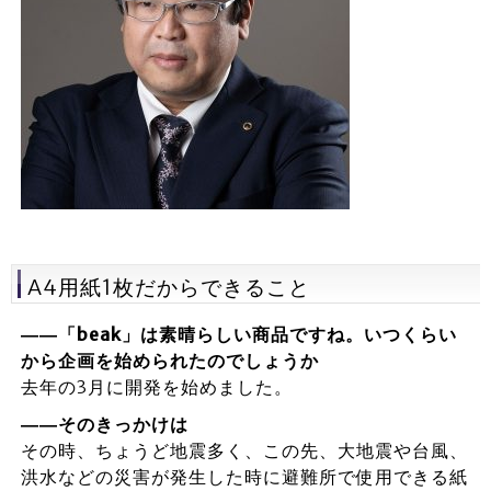
A4用紙1枚だからできること
――「beak」は素晴らしい商品ですね。いつくらい
から企画を始められたのでしょうか
去年の3月に開発を始めました。
――そのきっかけは
その時、ちょうど地震多く、この先、大地震や台風、
洪水などの災害が発生した時に避難所で使用できる紙