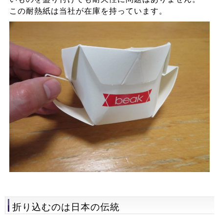
この耐熱紙は当社が在庫を持っています。
折り込むのは日本の伝統