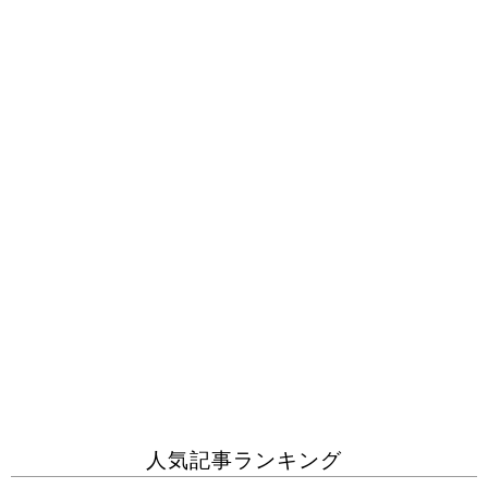
人気記事ランキング