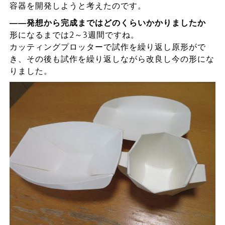
容器を開発しようと考えたのです。
――発想から完成まではどのくらいかかりましたか
形になるまでは2～3週間ですね。
カッティングプロッターで試作を繰り返し原形がで
き、その後も試作を繰り返しながら改良し今の形にな
りました。