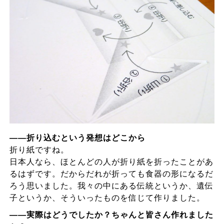
――折り込むという発想はどこから
折り紙ですね。
日本人なら、ほとんどの人が折り紙を折ったことがあ
るはずです。だからだれが折っても食器の形になるだ
ろう思いました。我々の中にある伝統というか、遺伝
子というか、そういったものを信じて作りました。
――実際はどうでしたか？ちゃんと皆さん作れました